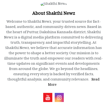
About Shakthi Newz
Welcome to Shakthi Newz, your trusted source for fact-
based, authentic, and community-driven news. Based in
the heart of Puttur, Dakshina Kannada district, Shakthi
Newz is a digital media platform committed to delivering
truth, transparency, and impactful storytelling. At
Shakthi Newz, we believe that accurate information has
the power to shape a better society. Our mission is to
illuminate the truth and empower our readers with real-
time updates on significant events and developments
from around the globe. We go beyond the headlines,
ensuring every story is backed by verified facts,
thoughtful analysis, and community relevance.
Read
More