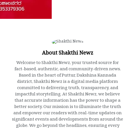
About Shakthi Newz
Welcome to Shakthi Newz, your trusted source for
fact-based, authentic, and community-driven news.
Based in the heart of Puttur, Dakshina Kannada
district, Shakthi Newz is a digital media platform
committed to delivering truth, transparency, and
impactful storytelling. At Shakthi Newz, we believe
that accurate information has the power to shape a
better society. Our mission is to illuminate the truth
and empower our readers with real-time updates on
significant events and developments from around the
globe. We go beyond the headlines, ensuring every