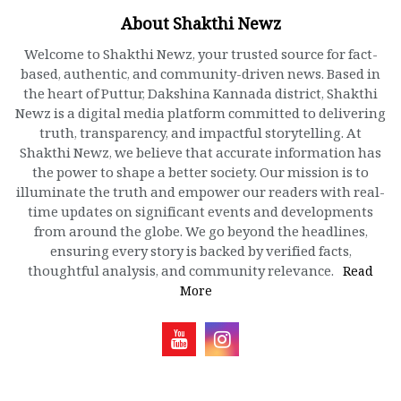
About Shakthi Newz
Welcome to Shakthi Newz, your trusted source for fact-
based, authentic, and community-driven news. Based in
the heart of Puttur, Dakshina Kannada district, Shakthi
Newz is a digital media platform committed to delivering
truth, transparency, and impactful storytelling. At
Shakthi Newz, we believe that accurate information has
the power to shape a better society. Our mission is to
illuminate the truth and empower our readers with real-
time updates on significant events and developments
from around the globe. We go beyond the headlines,
ensuring every story is backed by verified facts,
thoughtful analysis, and community relevance.
Read
More