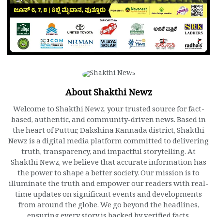
About Shakthi Newz
Welcome to Shakthi Newz, your trusted source for fact-
based, authentic, and community-driven news. Based in
the heart of Puttur, Dakshina Kannada district, Shakthi
Newz is a digital media platform committed to delivering
truth, transparency, and impactful storytelling. At
Shakthi Newz, we believe that accurate information has
the power to shape a better society. Our mission is to
illuminate the truth and empower our readers with real-
time updates on significant events and developments
from around the globe. We go beyond the headlines,