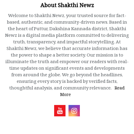
About Shakthi Newz
Welcome to Shakthi Newz, your trusted source for fact-
based, authentic, and community-driven news. Based in
the heart of Puttur, Dakshina Kannada district, Shakthi
Newz is a digital media platform committed to delivering
truth, transparency, and impactful storytelling. At
Shakthi Newz, we believe that accurate information has
the power to shape a better society. Our mission is to
illuminate the truth and empower our readers with real-
time updates on significant events and developments
from around the globe. We go beyond the headlines,
ensuring every story is backed by verified facts,
thoughtful analysis, and community relevance.
Read
More