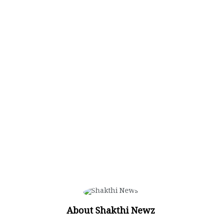
About Shakthi Newz