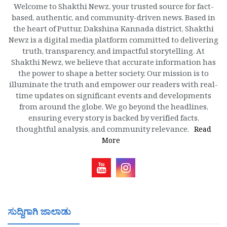
Welcome to Shakthi Newz, your trusted source for fact-
based, authentic, and community-driven news. Based in
the heart of Puttur, Dakshina Kannada district, Shakthi
Newz is a digital media platform committed to delivering
truth, transparency, and impactful storytelling. At
Shakthi Newz, we believe that accurate information has
the power to shape a better society. Our mission is to
illuminate the truth and empower our readers with real-
time updates on significant events and developments
from around the globe. We go beyond the headlines,
ensuring every story is backed by verified facts,
thoughtful analysis, and community relevance.
Read
More
ಸುದ್ದಿಗಾಗಿ ಜಾಲಾಡು