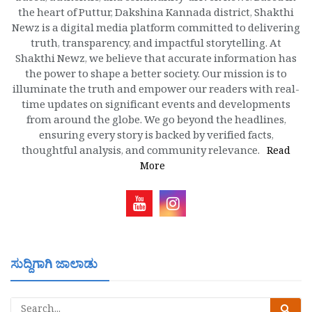
the heart of Puttur, Dakshina Kannada district, Shakthi
Newz is a digital media platform committed to delivering
truth, transparency, and impactful storytelling. At
Shakthi Newz, we believe that accurate information has
the power to shape a better society. Our mission is to
illuminate the truth and empower our readers with real-
time updates on significant events and developments
from around the globe. We go beyond the headlines,
ensuring every story is backed by verified facts,
thoughtful analysis, and community relevance.
Read
More
ಸುದ್ದಿಗಾಗಿ ಜಾಲಾಡು