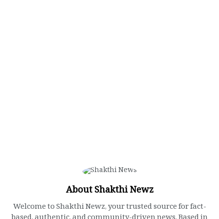
About Shakthi Newz
Welcome to Shakthi Newz, your trusted source for fact-
based, authentic, and community-driven news. Based in