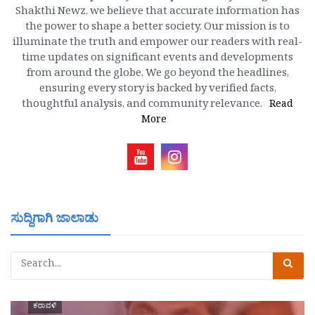
Shakthi Newz, we believe that accurate information has
the power to shape a better society. Our mission is to
illuminate the truth and empower our readers with real-
time updates on significant events and developments
from around the globe. We go beyond the headlines,
ensuring every story is backed by verified facts,
thoughtful analysis, and community relevance.
Read
More
ಸುದ್ದಿಗಾಗಿ ಜಾಲಾಡು
ಕರಾವಳಿ