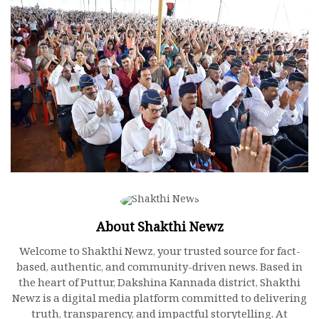
About Shakthi Newz
Welcome to Shakthi Newz, your trusted source for fact-
based, authentic, and community-driven news. Based in
the heart of Puttur, Dakshina Kannada district, Shakthi
Newz is a digital media platform committed to delivering
truth, transparency, and impactful storytelling. At