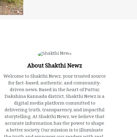
About Shakthi Newz
Welcome to Shakthi Newz, your trusted source
for fact-based, authentic, and community-
driven news. Based in the heart of Puttur,
Dakshina Kannada district, Shakthi Newz is a
digital media platform committed to
delivering truth, transparency, and impactful
storytelling. At Shakthi Newz, we believe that
accurate information has the power to shape
a better society. Our mission is to illuminate