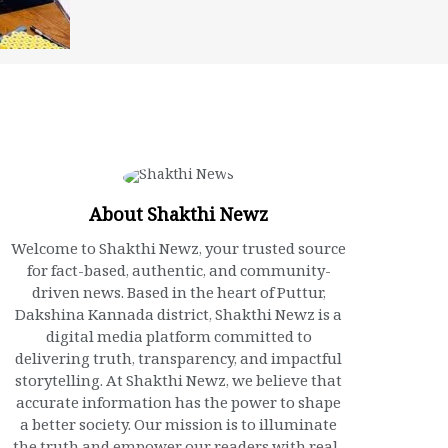
About Shakthi Newz
Welcome to Shakthi Newz, your trusted source
for fact-based, authentic, and community-
driven news. Based in the heart of Puttur,
Dakshina Kannada district, Shakthi Newz is a
digital media platform committed to
delivering truth, transparency, and impactful
storytelling. At Shakthi Newz, we believe that
accurate information has the power to shape
a better society. Our mission is to illuminate