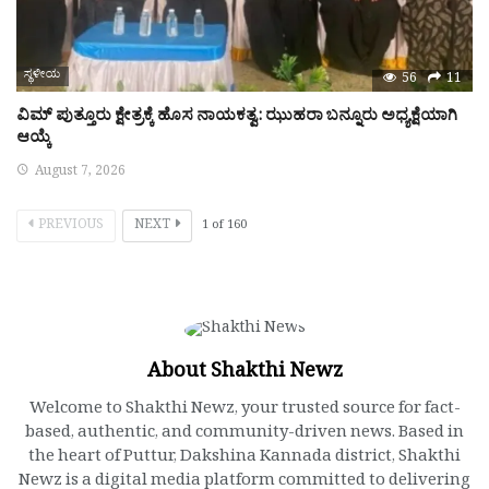
ಸ್ಥಳೀಯ
56
11
ವಿಮ್ ಪುತ್ತೂರು ಕ್ಷೇತ್ರಕ್ಕೆ ಹೊಸ ನಾಯಕತ್ವ: ಝುಹರಾ ಬನ್ನೂರು ಅಧ್ಯಕ್ಷೆಯಾಗಿ
ಆಯ್ಕೆ
August 7, 2026
PREVIOUS
NEXT
1
of
160
About Shakthi Newz
Welcome to Shakthi Newz, your trusted source for fact-
based, authentic, and community-driven news. Based in
the heart of Puttur, Dakshina Kannada district, Shakthi
Newz is a digital media platform committed to delivering