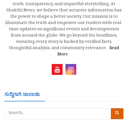
truth, transparency, and impactful storytelling. At
Shakthi Newz, we believe that accurate information has
the power to shape a better society. Our mission is to
illuminate the truth and empower our readers with real-
time updates on significant events and developments
from around the globe. We go beyond the headlines,
ensuring every story is backed by verified facts,
thoughtful analysis, and community relevance.
Read
More
ಸುದ್ದಿಗಾಗಿ ಜಾಲಾಡು