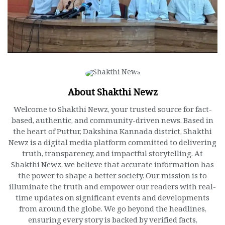
About Shakthi Newz
Welcome to Shakthi Newz, your trusted source for fact-
based, authentic, and community-driven news. Based in
the heart of Puttur, Dakshina Kannada district, Shakthi
Newz is a digital media platform committed to delivering
truth, transparency, and impactful storytelling. At
Shakthi Newz, we believe that accurate information has
the power to shape a better society. Our mission is to
illuminate the truth and empower our readers with real-
time updates on significant events and developments
from around the globe. We go beyond the headlines,
ensuring every story is backed by verified facts,