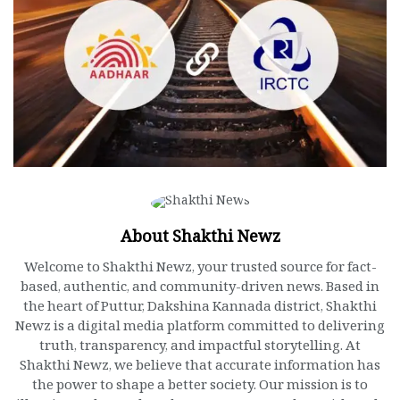
About Shakthi Newz
Welcome to Shakthi Newz, your trusted source for fact-
based, authentic, and community-driven news. Based in
the heart of Puttur, Dakshina Kannada district, Shakthi
Newz is a digital media platform committed to delivering
truth, transparency, and impactful storytelling. At
Shakthi Newz, we believe that accurate information has
the power to shape a better society. Our mission is to