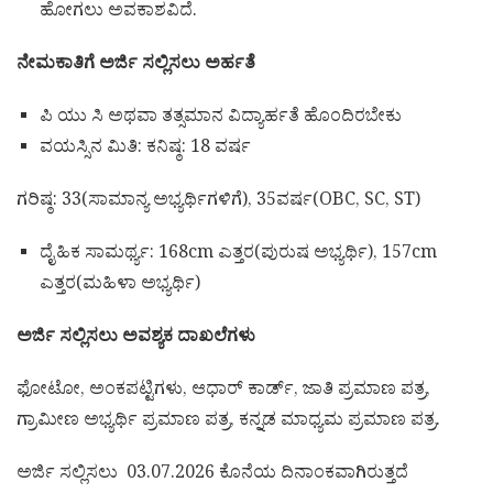
ಹೋಗಲು ಅವಕಾಶವಿದೆ.
ನೇಮಕಾತಿಗೆ ಅರ್ಜಿ ಸಲ್ಲಿಸಲು ಅರ್ಹತೆ
ಪಿ ಯು ಸಿ ಅಥವಾ ತತ್ಸಮಾನ ವಿದ್ಯಾರ್ಹತೆ ಹೊಂದಿರಬೇಕು
ವಯಸ್ಸಿನ ಮಿತಿ: ಕನಿಷ್ಠ: 18 ವರ್ಷ
ಗರಿಷ್ಠ: 33(ಸಾಮಾನ್ಯ ಅಭ್ಯರ್ಥಿಗಳಿಗೆ), 35ವರ್ಷ(OBC, SC, ST)
ದೈಹಿಕ ಸಾಮರ್ಥ್ಯ: 168cm ಎತ್ತರ(ಪುರುಷ ಅಭ್ಯರ್ಥಿ), 157cm
ಎತ್ತರ(ಮಹಿಳಾ ಅಭ್ಯರ್ಥಿ)
ಅರ್ಜಿ ಸಲ್ಲಿಸಲು ಅವಶ್ಯಕ ದಾಖಲೆಗಳು
ಫೋಟೋ, ಅಂಕಪಟ್ಟಿಗಳು, ಆಧಾರ್ ಕಾರ್ಡ್, ಜಾತಿ ಪ್ರಮಾಣ ಪತ್ರ,
ಗ್ರಾಮೀಣ ಅಭ್ಯರ್ಥಿ ಪ್ರಮಾಣ ಪತ್ರ, ಕನ್ನಡ ಮಾಧ್ಯಮ ಪ್ರಮಾಣ ಪತ್ರ.
ಅರ್ಜಿ ಸಲ್ಲಿಸಲು 03.07.2026 ಕೊನೆಯ ದಿನಾಂಕವಾಗಿರುತ್ತದೆ