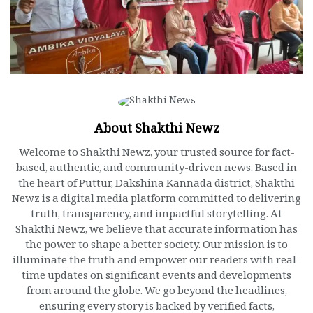
About Shakthi Newz
Welcome to Shakthi Newz, your trusted source for fact-
based, authentic, and community-driven news. Based in
the heart of Puttur, Dakshina Kannada district, Shakthi
Newz is a digital media platform committed to delivering
truth, transparency, and impactful storytelling. At
Shakthi Newz, we believe that accurate information has
the power to shape a better society. Our mission is to
illuminate the truth and empower our readers with real-
time updates on significant events and developments
from around the globe. We go beyond the headlines,
ensuring every story is backed by verified facts,