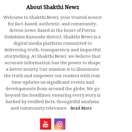
About Shakthi Newz
Welcome to Shakthi Newz, your trusted source
for fact-based, authentic, and community-
driven news. Based in the heart of Puttur,
Dakshina Kannada district, Shakthi Newz is a
digital media platform committed to
delivering truth, transparency, and impactful
storytelling. At Shakthi Newz, we believe that
accurate information has the power to shape
a better society. Our mission is to illuminate
the truth and empower our readers with real-
time updates on significant events and
developments from around the globe. We go
beyond the headlines, ensuring every story is
backed by verified facts, thoughtful analysis,
and community relevance.
Read More