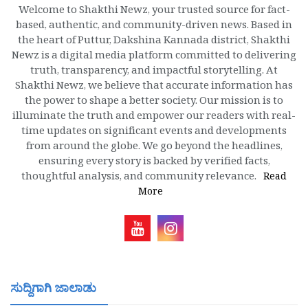
Welcome to Shakthi Newz, your trusted source for fact-
based, authentic, and community-driven news. Based in
the heart of Puttur, Dakshina Kannada district, Shakthi
Newz is a digital media platform committed to delivering
truth, transparency, and impactful storytelling. At
Shakthi Newz, we believe that accurate information has
the power to shape a better society. Our mission is to
illuminate the truth and empower our readers with real-
time updates on significant events and developments
from around the globe. We go beyond the headlines,
ensuring every story is backed by verified facts,
thoughtful analysis, and community relevance.
Read
More
ಸುದ್ದಿಗಾಗಿ ಜಾಲಾಡು