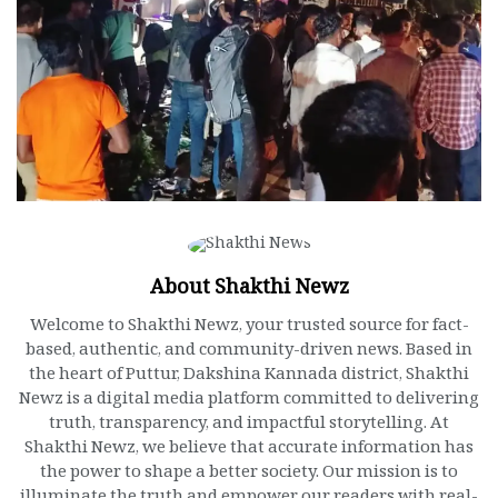
About Shakthi Newz
Welcome to Shakthi Newz, your trusted source for fact-
based, authentic, and community-driven news. Based in
the heart of Puttur, Dakshina Kannada district, Shakthi
Newz is a digital media platform committed to delivering
truth, transparency, and impactful storytelling. At
Shakthi Newz, we believe that accurate information has
the power to shape a better society. Our mission is to