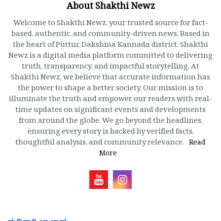
About Shakthi Newz
Welcome to Shakthi Newz, your trusted source for fact-
based, authentic, and community-driven news. Based in
the heart of Puttur, Dakshina Kannada district, Shakthi
Newz is a digital media platform committed to delivering
truth, transparency, and impactful storytelling. At
Shakthi Newz, we believe that accurate information has
the power to shape a better society. Our mission is to
illuminate the truth and empower our readers with real-
time updates on significant events and developments
from around the globe. We go beyond the headlines,
ensuring every story is backed by verified facts,
thoughtful analysis, and community relevance.
Read
More