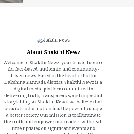
About Shakthi Newz
Welcome to Shakthi Newz, your trusted source
for fact-based, authentic, and community-
driven news. Based in the heart of Puttur,
Dakshina Kannada district, Shakthi Newz is a
digital media platform committed to
delivering truth, transparency, and impactful
storytelling. At Shakthi Newz, we believe that
accurate information has the power to shape
a better society. Our mission is to illuminate
the truth and empower our readers with real-
time updates on significant events and