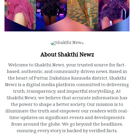
About Shakthi Newz
Welcome to Shakthi Newz, your trusted source for fact-
based, authentic, and community-driven news. Based in
the heart of Puttur, Dakshina Kannada district, Shakthi
Newz is a digital media platform committed to delivering
truth, transparency, and impactful storytelling. At
Shakthi Newz, we believe that accurate information has
the power to shape a better society. Our mission is to
illuminate the truth and empower our readers with real-
time updates on significant events and developments
from around the globe. We go beyond the headlines,
ensuring every story is backed by verified facts,