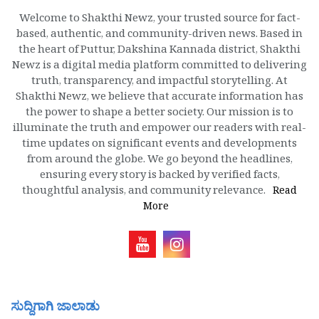
Welcome to Shakthi Newz, your trusted source for fact-
based, authentic, and community-driven news. Based in
the heart of Puttur, Dakshina Kannada district, Shakthi
Newz is a digital media platform committed to delivering
truth, transparency, and impactful storytelling. At
Shakthi Newz, we believe that accurate information has
the power to shape a better society. Our mission is to
illuminate the truth and empower our readers with real-
time updates on significant events and developments
from around the globe. We go beyond the headlines,
ensuring every story is backed by verified facts,
thoughtful analysis, and community relevance.
Read
More
ಸುದ್ದಿಗಾಗಿ ಜಾಲಾಡು