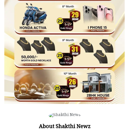
About Shakthi Newz