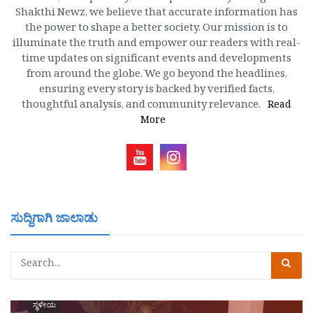
Shakthi Newz, we believe that accurate information has
the power to shape a better society. Our mission is to
illuminate the truth and empower our readers with real-
time updates on significant events and developments
from around the globe. We go beyond the headlines,
ensuring every story is backed by verified facts,
thoughtful analysis, and community relevance.
Read
More
ಸುದ್ದಿಗಾಗಿ ಜಾಲಾಡು
ಸ್ಥಳೀಯ