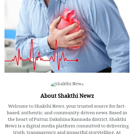
About Shakthi Newz
Welcome to Shakthi Newz, your trusted source for fact-
based, authentic, and community-driven news. Based in
the heart of Puttur, Dakshina Kannada district, Shakthi
Newz is a digital media platform committed to delivering
truth, transparency, and impactful storytelling. At