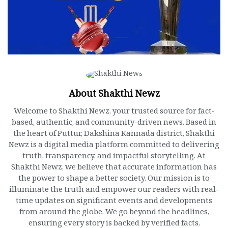
About Shakthi Newz
Welcome to Shakthi Newz, your trusted source for fact-
based, authentic, and community-driven news. Based in
the heart of Puttur, Dakshina Kannada district, Shakthi
Newz is a digital media platform committed to delivering
truth, transparency, and impactful storytelling. At
Shakthi Newz, we believe that accurate information has
the power to shape a better society. Our mission is to
illuminate the truth and empower our readers with real-
time updates on significant events and developments
from around the globe. We go beyond the headlines,
ensuring every story is backed by verified facts,