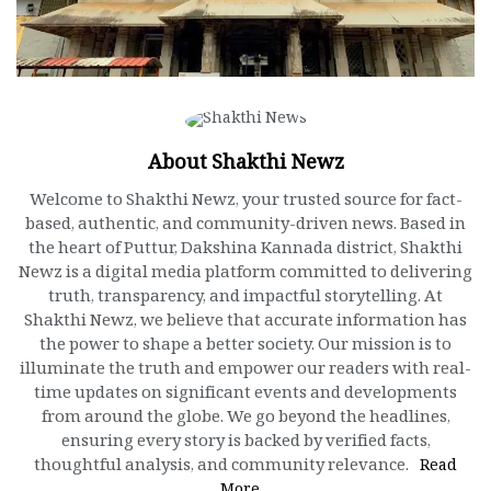
About Shakthi Newz
Welcome to Shakthi Newz, your trusted source for fact-
based, authentic, and community-driven news. Based in
the heart of Puttur, Dakshina Kannada district, Shakthi
Newz is a digital media platform committed to delivering
truth, transparency, and impactful storytelling. At
Shakthi Newz, we believe that accurate information has
the power to shape a better society. Our mission is to
illuminate the truth and empower our readers with real-
time updates on significant events and developments
from around the globe. We go beyond the headlines,
ensuring every story is backed by verified facts,
thoughtful analysis, and community relevance.
Read