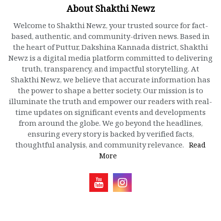
About Shakthi Newz
Welcome to Shakthi Newz, your trusted source for fact-
based, authentic, and community-driven news. Based in
the heart of Puttur, Dakshina Kannada district, Shakthi
Newz is a digital media platform committed to delivering
truth, transparency, and impactful storytelling. At
Shakthi Newz, we believe that accurate information has
the power to shape a better society. Our mission is to
illuminate the truth and empower our readers with real-
time updates on significant events and developments
from around the globe. We go beyond the headlines,
ensuring every story is backed by verified facts,
thoughtful analysis, and community relevance.
Read
More