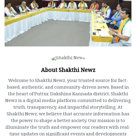
About Shakthi Newz
Welcome to Shakthi Newz, your trusted source for fact-
based, authentic, and community-driven news. Based in
the heart of Puttur, Dakshina Kannada district, Shakthi
Newz is a digital media platform committed to delivering
truth, transparency, and impactful storytelling. At
Shakthi Newz, we believe that accurate information has
the power to shape a better society. Our mission is to
illuminate the truth and empower our readers with real-
time updates on significant events and developments