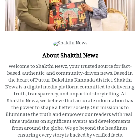
About Shakthi Newz
Welcome to Shakthi Newz, your trusted source for fact-
based, authentic, and community-driven news. Based in
the heart of Puttur, Dakshina Kannada district, Shakthi
Newz is a digital media platform committed to delivering
truth, transparency, and impactful storytelling. At
Shakthi Newz, we believe that accurate information has
the power to shape a better society. Our mission is to
illuminate the truth and empower our readers with real-
time updates on significant events and developments
from around the globe. We go beyond the headlines,
ensuring every story is backed by verified facts,