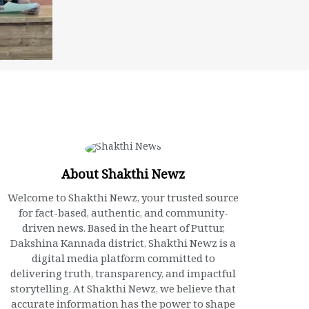
About Shakthi Newz
Welcome to Shakthi Newz, your trusted source
for fact-based, authentic, and community-
driven news. Based in the heart of Puttur,
Dakshina Kannada district, Shakthi Newz is a
digital media platform committed to
delivering truth, transparency, and impactful
storytelling. At Shakthi Newz, we believe that
accurate information has the power to shape