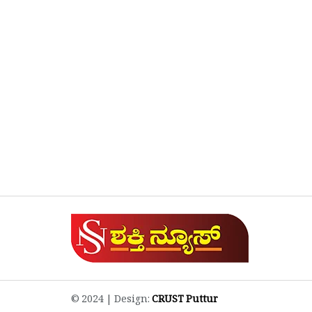
© 2024 | Design:
CRUST Puttur