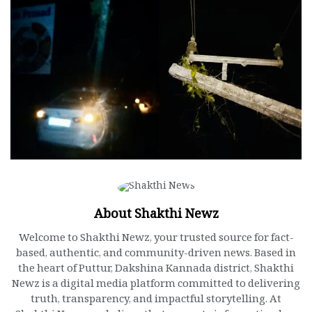
About Shakthi Newz
Welcome to Shakthi Newz, your trusted source for fact-
based, authentic, and community-driven news. Based in
the heart of Puttur, Dakshina Kannada district, Shakthi
Newz is a digital media platform committed to delivering
truth, transparency, and impactful storytelling. At