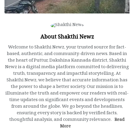
About Shakthi Newz
Welcome to Shakthi Newz, your trusted source for fact-
based, authentic, and community-driven news. Based in
the heart of Puttur, Dakshina Kannada district, Shakthi
Newz is a digital media platform committed to delivering
truth, transparency, and impactful storytelling. At
Shakthi Newz, we believe that accurate information has
the power to shape a better society. Our mission is to
illuminate the truth and empower our readers with real-
time updates on significant events and developments
from around the globe. We go beyond the headlines,
ensuring every story is backed by verified facts,
thoughtful analysis, and community relevance.
Read
More