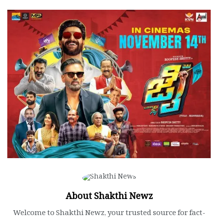
About Shakthi Newz
Welcome to Shakthi Newz, your trusted source for fact-