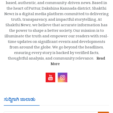
based, authentic, and community-driven news. Based in
the heart of Puttur, Dakshina Kannada district, Shakthi
Newz is a digital media platform committed to delivering
truth, transparency, and impactful storytelling. At
Shakthi Newz, we believe that accurate information has
the power to shape a better society. Our mission is to
illuminate the truth and empower our readers with real-
time updates on significant events and developments
from around the globe. We go beyond the headlines,
ensuring every story is backed by verified facts,
thoughtful analysis, and community relevance.
Read
More
ಸುದ್ದಿಗಾಗಿ ಜಾಲಾಡು